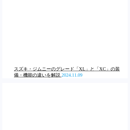
スズキ・ジムニーのグレード「XL」と「XC」の装
備・機能の違いを解説
2024.11.09