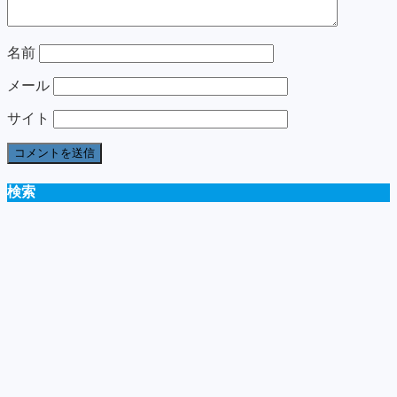
名前
メール
サイト
検索