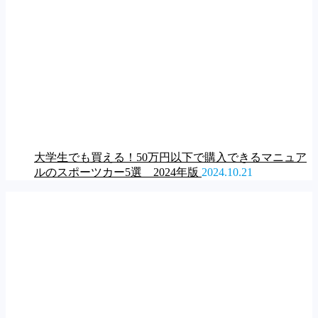
大学生でも買える！50万円以下で購入できるマニュア
ルのスポーツカー5選 2024年版
2024.10.21