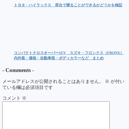
トヨタ・ハイラックス 荷台で寝ることができるかどうかを検証
コンパクトクロスオーバーSUV スズキ・フロンクス（FRONX）
内外装・価格・自動車税・ボディカラーなど まとめ
-
Comments
-
メールアドレスが公開されることはありません。
※
が付い
ている欄は必須項目です
コメント
※