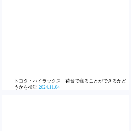
トヨタ・ハイラックス 荷台で寝ることができるかど
うかを検証
2024.11.04