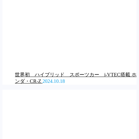
世界初 ハイブリッド スポーツカー i-VTEC搭載 ホ
ンダ・CR-Z
2024.10.18