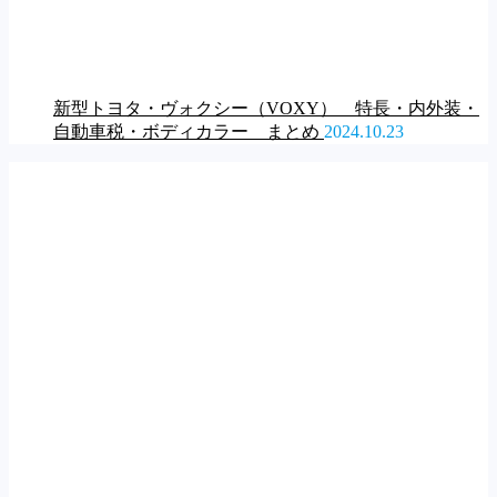
新型トヨタ・ヴォクシー（VOXY） 特長・内外装・
自動車税・ボディカラー まとめ
2024.10.23