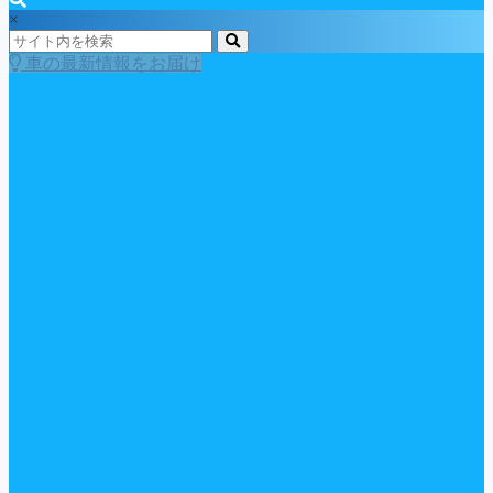
×
車の最新情報をお届け