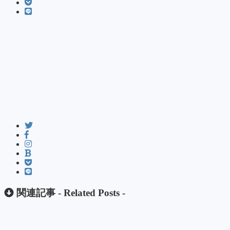
関連記事 -
Related Posts
-