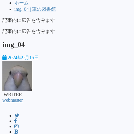
ホーム
img_04 | 車の図書館
記事内に広告を含みます
記事内に広告を含みます
img_04
2024年9月15日
WRITER
webmaster