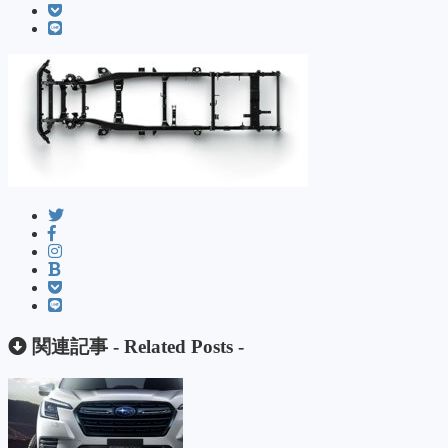
関連記事 -
Related Posts
-