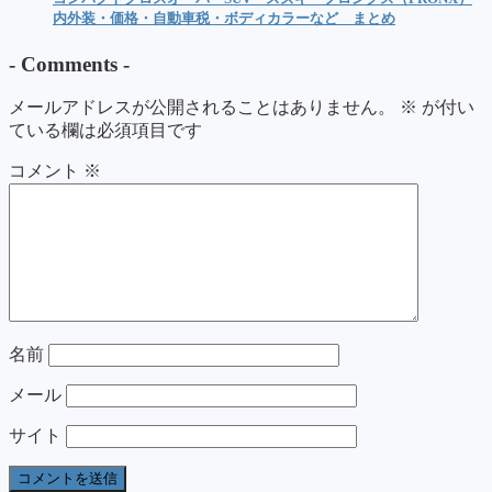
内外装・価格・自動車税・ボディカラーなど まとめ
-
Comments
-
メールアドレスが公開されることはありません。
※
が付い
ている欄は必須項目です
コメント
※
名前
メール
サイト