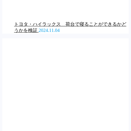
トヨタ・ハイラックス 荷台で寝ることができるかど
うかを検証
2024.11.04