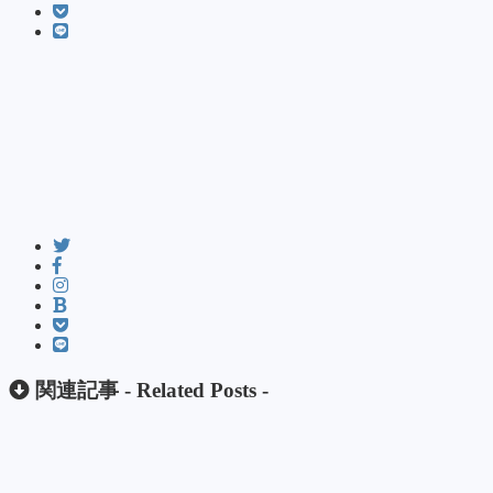
関連記事 -
Related Posts
-