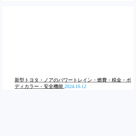
新型トヨタ・ノアのパワートレイン・燃費・税金・ボ
ディカラー・安全機能
2024.10.12