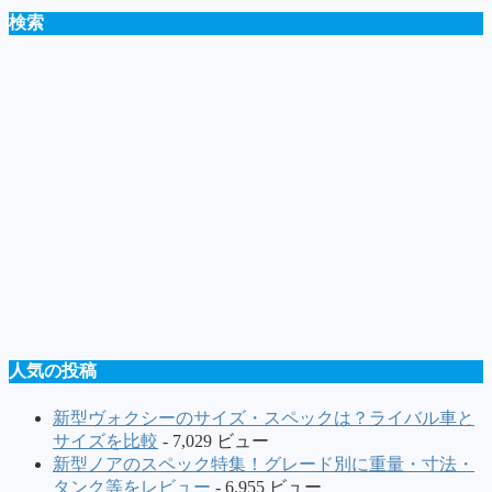
検索
人気の投稿
新型ヴォクシーのサイズ・スペックは？ライバル車と
サイズを比較
- 7,029 ビュー
新型ノアのスペック特集！グレード別に重量・寸法・
タンク等をレビュー
- 6,955 ビュー