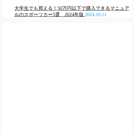
大学生でも買える！50万円以下で購入できるマニュア
ルのスポーツカー5選 2024年版
2024.10.21