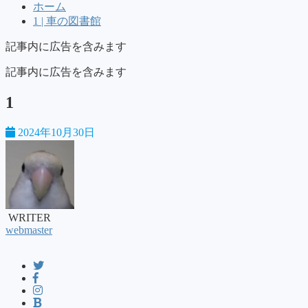
ホーム
1 | 車の図書館
記事内に広告を含みます
記事内に広告を含みます
1
2024年10月30日
WRITER
webmaster