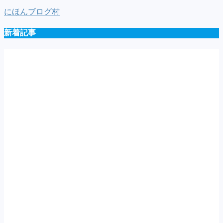
にほんブログ村
新着記事