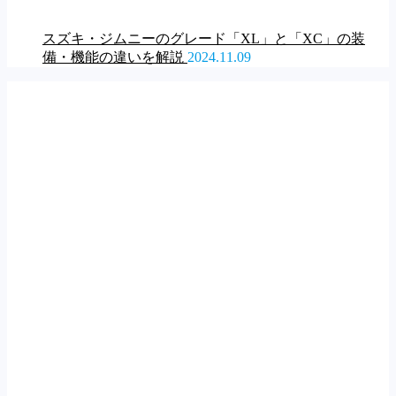
スズキ・ジムニーのグレード「XL」と「XC」の装
備・機能の違いを解説
2024.11.09