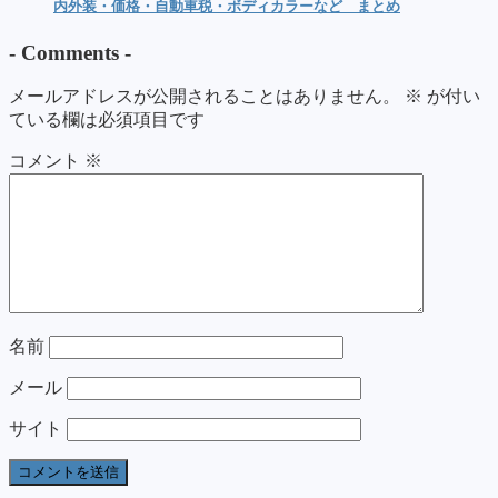
内外装・価格・自動車税・ボディカラーなど まとめ
-
Comments
-
メールアドレスが公開されることはありません。
※
が付い
ている欄は必須項目です
コメント
※
名前
メール
サイト