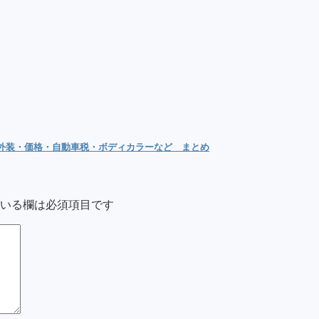
内外装・価格・自動車税・ボディカラーなど まとめ
いる欄は必須項目です