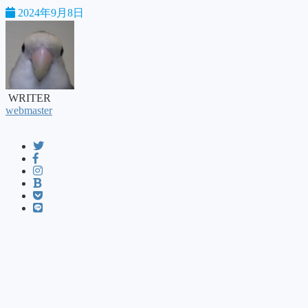
2024年9月8日
WRITER
webmaster