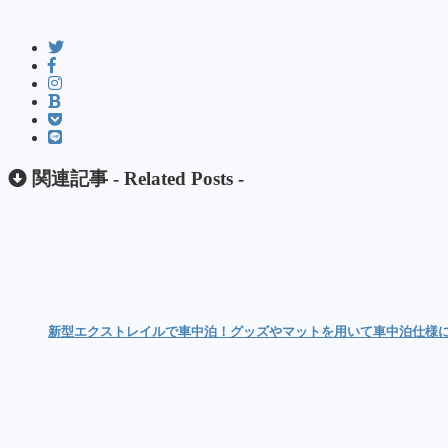
関連記事 -
Related Posts
-
新型エクストレイルで車中泊！グッズやマットを用いて車中泊仕様