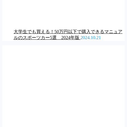
大学生でも買える！50万円以下で購入できるマニュア
ルのスポーツカー5選 2024年版
2024.10.21