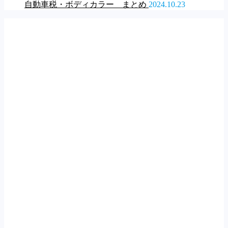
自動車税・ボディカラー まとめ
2024.10.23