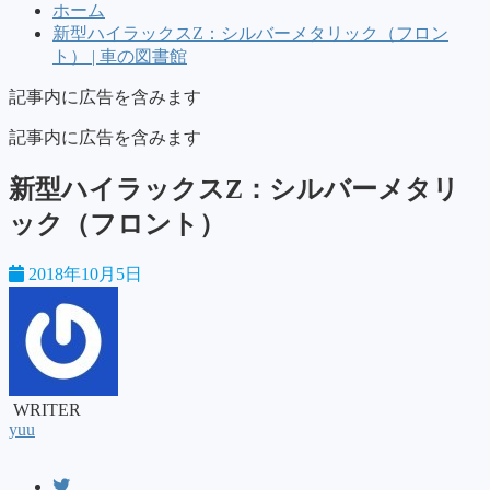
ホーム
新型ハイラックスZ：シルバーメタリック（フロン
ト） | 車の図書館
記事内に広告を含みます
記事内に広告を含みます
新型ハイラックスZ：シルバーメタリ
ック（フロント）
2018年10月5日
WRITER
yuu