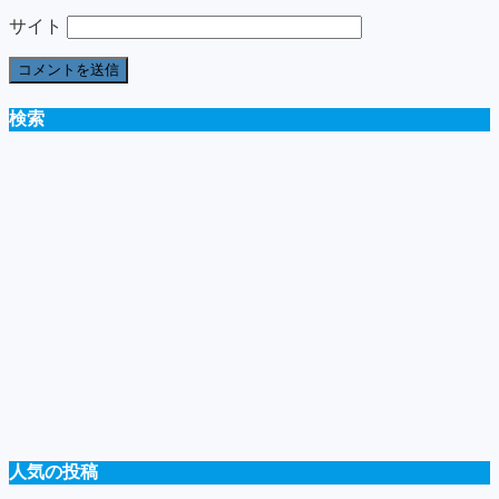
サイト
検索
人気の投稿