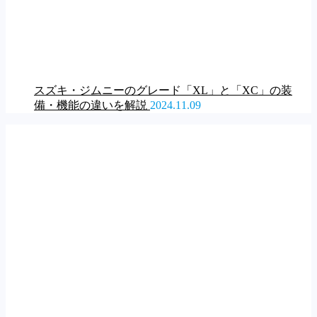
スズキ・ジムニーのグレード「XL」と「XC」の装
備・機能の違いを解説
2024.11.09