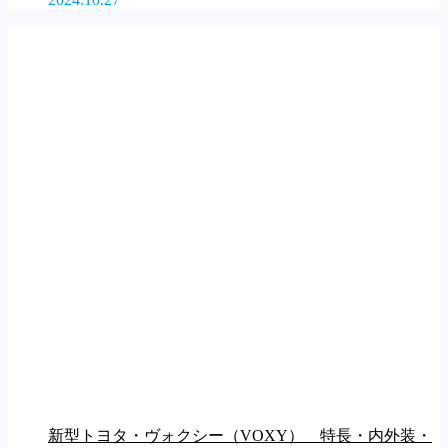
新型トヨタ・ヴォクシー（VOXY） 特長・内外装・