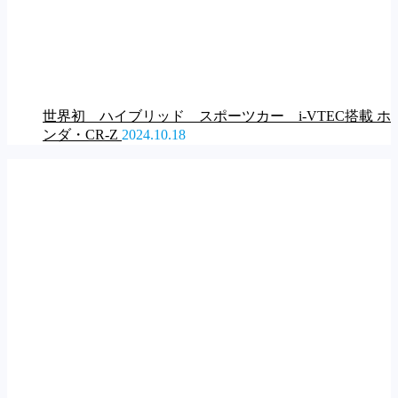
世界初 ハイブリッド スポーツカー i-VTEC搭載 ホ
ンダ・CR-Z
2024.10.18