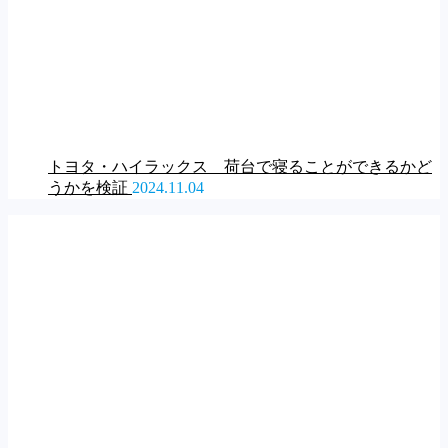
トヨタ・ハイラックス 荷台で寝ることができるかど
うかを検証
2024.11.04