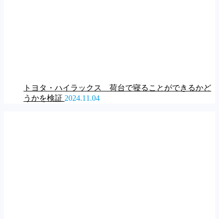
トヨタ・ハイラックス 荷台で寝ることができるかど
うかを検証
2024.11.04