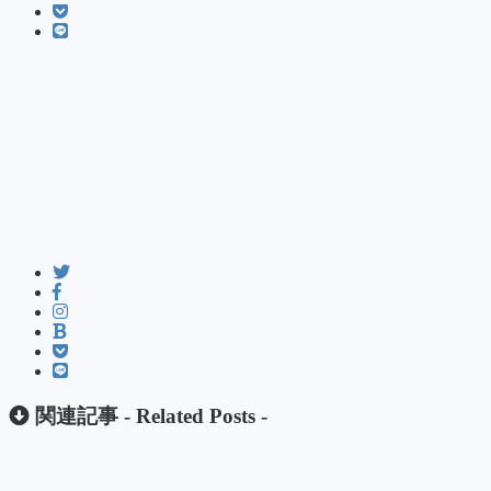
関連記事 -
Related Posts
-