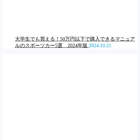
大学生でも買える！50万円以下で購入できるマニュア
ルのスポーツカー5選 2024年版
2024.10.21