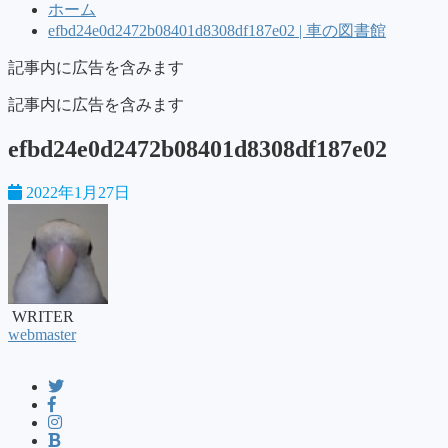
ホーム
efbd24e0d2472b08401d8308df187e02 | 車の図書館
記事内に広告を含みます
記事内に広告を含みます
efbd24e0d2472b08401d8308df187e02
2022年1月27日
WRITER
webmaster