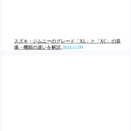
スズキ・ジムニーのグレード「XL」と「XC」の装
備・機能の違いを解説
2024.11.09