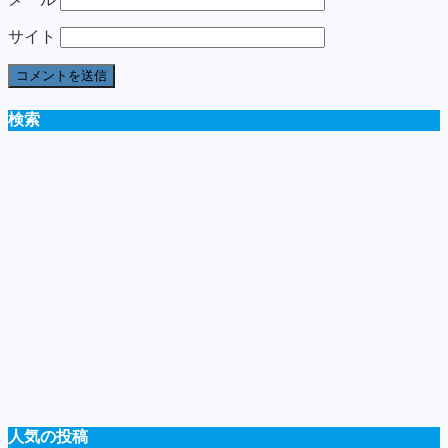
サイト
検索
人気の投稿