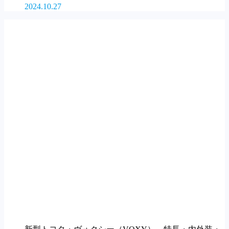
2024.10.27