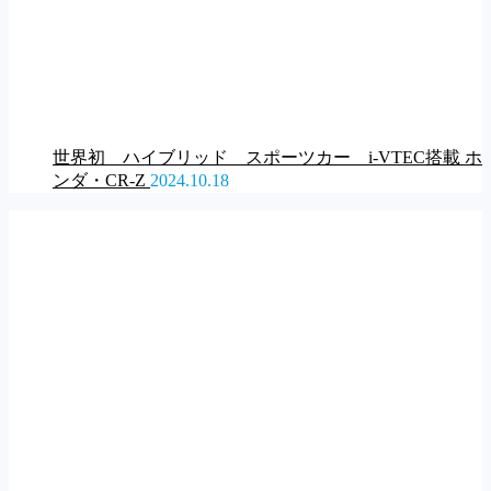
世界初 ハイブリッド スポーツカー i-VTEC搭載 ホ
ンダ・CR-Z
2024.10.18