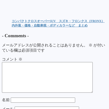
コンパクトクロスオーバーSUV スズキ・フロンクス（FRONX）
内外装・価格・自動車税・ボディカラーなど まとめ
-
Comments
-
メールアドレスが公開されることはありません。
※
が付い
ている欄は必須項目です
コメント
※
名前
メール