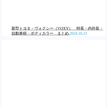
新型トヨタ・ヴォクシー（VOXY） 特長・内外装・
自動車税・ボディカラー まとめ
2024.10.23