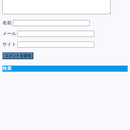
名前
メール
サイト
検索