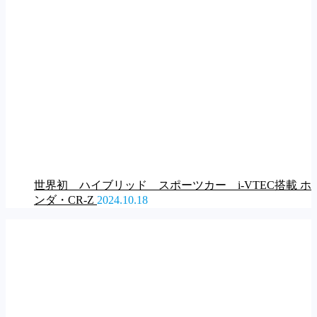
世界初 ハイブリッド スポーツカー i-VTEC搭載 ホ
ンダ・CR-Z
2024.10.18