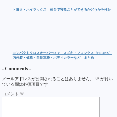
トヨタ・ハイラックス 荷台で寝ることができるかどうかを検証
コンパクトクロスオーバーSUV スズキ・フロンクス（FRONX）
内外装・価格・自動車税・ボディカラーなど まとめ
-
Comments
-
メールアドレスが公開されることはありません。
※
が付い
ている欄は必須項目です
コメント
※