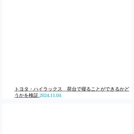
トヨタ・ハイラックス 荷台で寝ることができるかど
うかを検証
2024.11.04