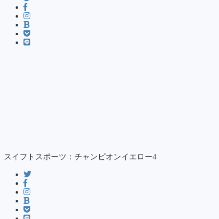
スイフトスポーツ：チャンピオンイエロー4