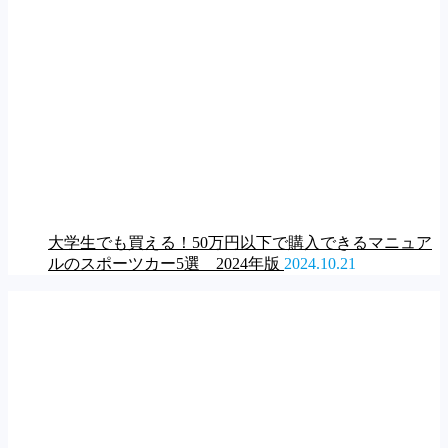
大学生でも買える！50万円以下で購入できるマニュア
ルのスポーツカー5選 2024年版
2024.10.21