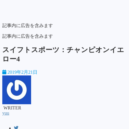
記事内に広告を含みます
記事内に広告を含みます
スイフトスポーツ：チャンピオンイエ
ロー4
2019年2月21日
WRITER
yuu