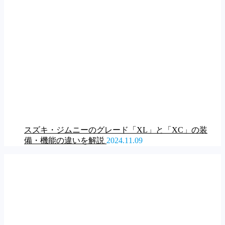
スズキ・ジムニーのグレード「XL」と「XC」の装
備・機能の違いを解説
2024.11.09