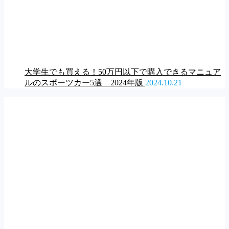
大学生でも買える！50万円以下で購入できるマニュア
ルのスポーツカー5選 2024年版
2024.10.21