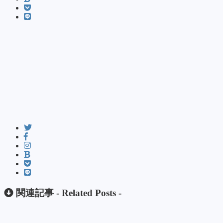
関連記事 -
Related Posts
-