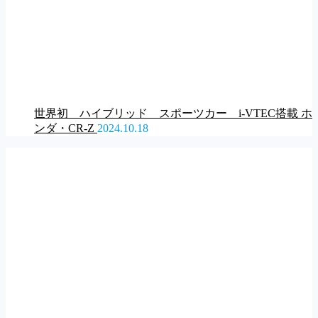
世界初 ハイブリッド スポーツカー i-VTEC搭載 ホ
ンダ・CR-Z
2024.10.18