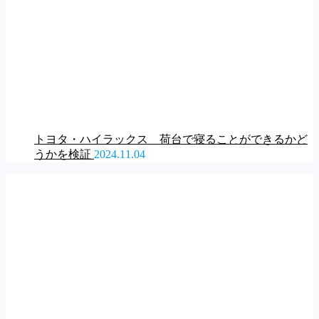
トヨタ・ハイラックス 荷台で寝ることができるかど
うかを検証
2024.11.04