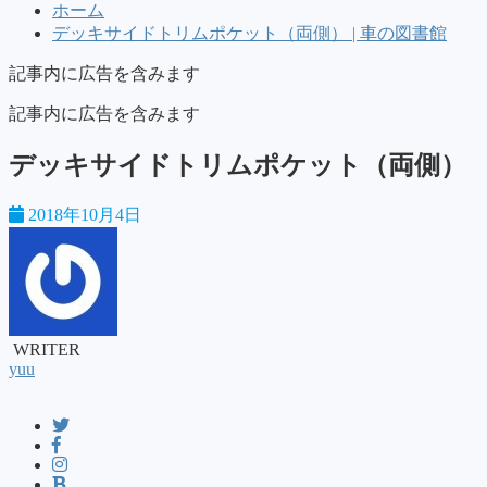
ホーム
デッキサイドトリムポケット（両側） | 車の図書館
記事内に広告を含みます
記事内に広告を含みます
デッキサイドトリムポケット（両側）
2018年10月4日
WRITER
yuu