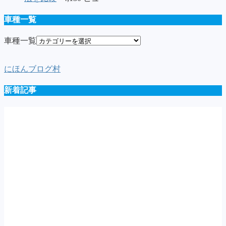
車種一覧
車種一覧
にほんブログ村
新着記事