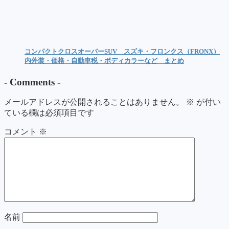
コンパクトクロスオーバーSUV スズキ・フロンクス（FRONX）
内外装・価格・自動車税・ボディカラーなど まとめ
-
Comments
-
メールアドレスが公開されることはありません。
※
が付い
ている欄は必須項目です
コメント
※
名前