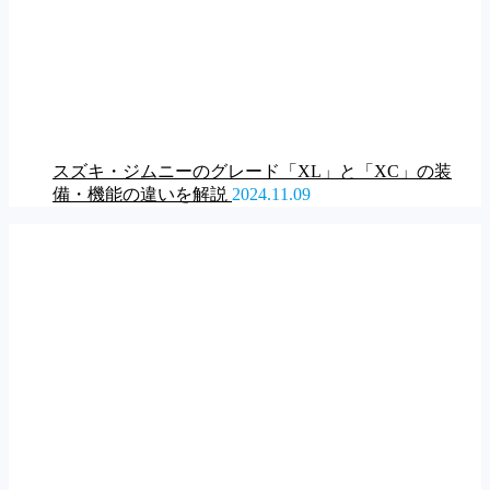
スズキ・ジムニーのグレード「XL」と「XC」の装
備・機能の違いを解説
2024.11.09