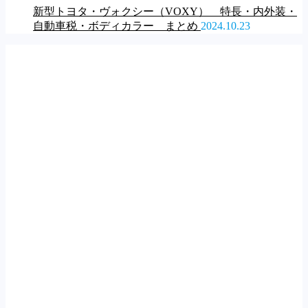
新型トヨタ・ヴォクシー（VOXY） 特長・内外装・
自動車税・ボディカラー まとめ
2024.10.23