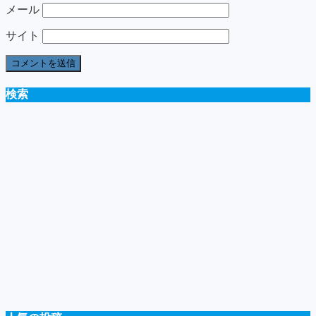
メール
サイト
検索