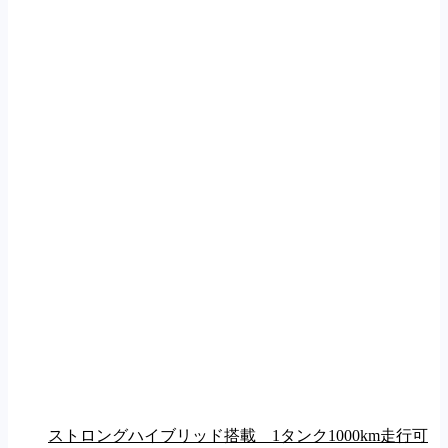
ストロングハイブリッド搭載 1タンク1000km走行可