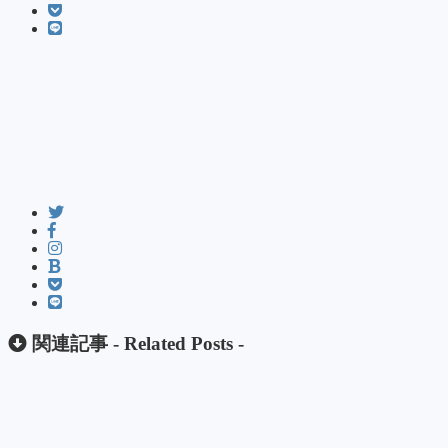
関連記事 -
Related Posts
-