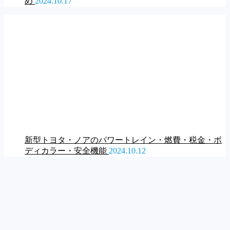
め
2024.10.17
新型トヨタ・ノアのパワートレイン・燃費・税金・ボ
ディカラー・安全機能
2024.10.12