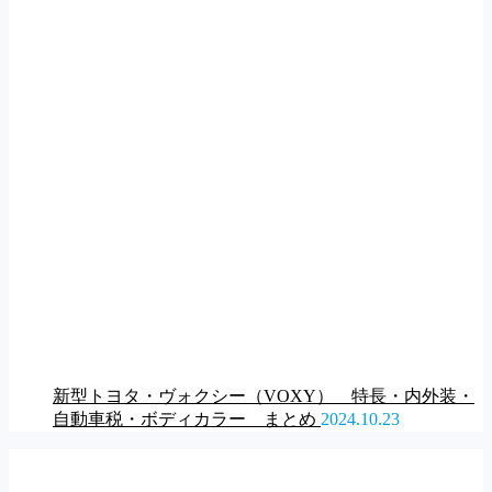
新型トヨタ・ヴォクシー（VOXY） 特長・内外装・
自動車税・ボディカラー まとめ
2024.10.23