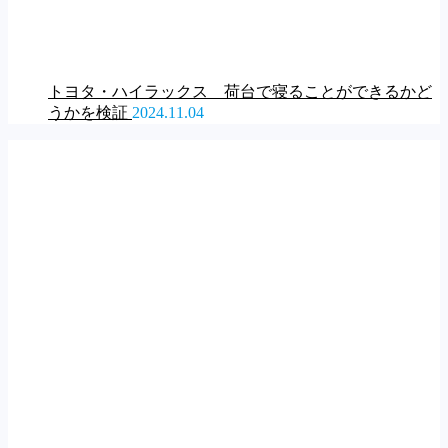
トヨタ・ハイラックス 荷台で寝ることができるかど
うかを検証
2024.11.04