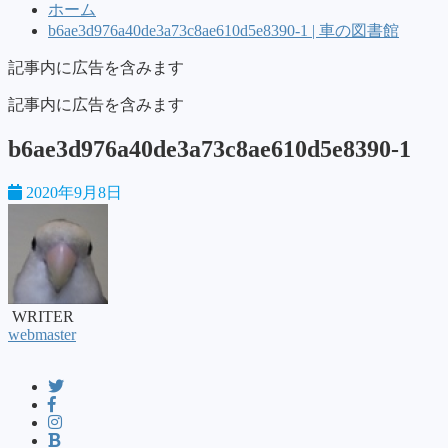
ホーム
b6ae3d976a40de3a73c8ae610d5e8390-1 | 車の図書館
記事内に広告を含みます
記事内に広告を含みます
b6ae3d976a40de3a73c8ae610d5e8390-1
2020年9月8日
WRITER
webmaster