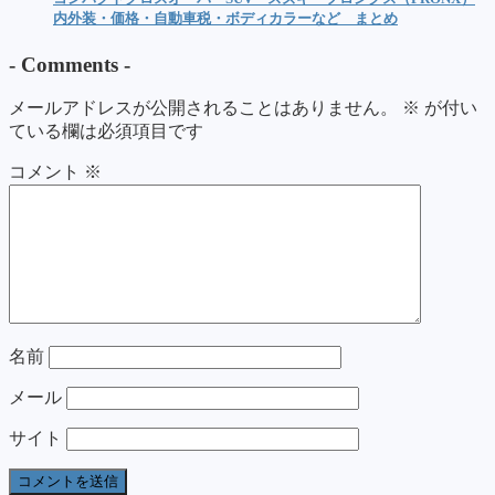
内外装・価格・自動車税・ボディカラーなど まとめ
-
Comments
-
メールアドレスが公開されることはありません。
※
が付い
ている欄は必須項目です
コメント
※
名前
メール
サイト