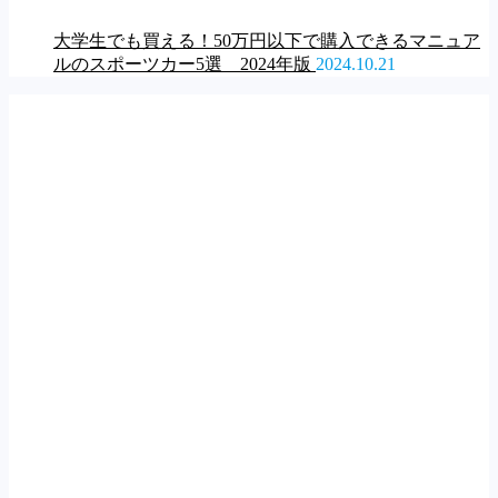
大学生でも買える！50万円以下で購入できるマニュア
ルのスポーツカー5選 2024年版
2024.10.21