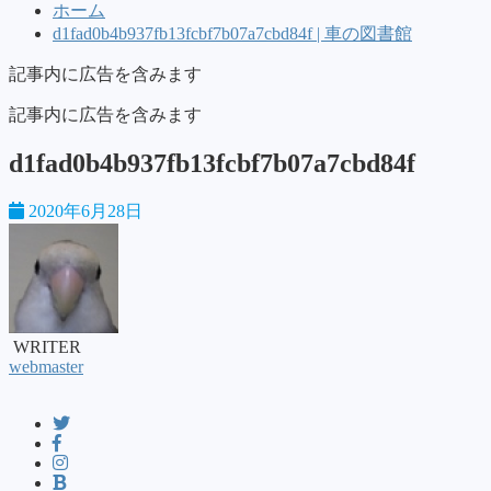
ホーム
d1fad0b4b937fb13fcbf7b07a7cbd84f | 車の図書館
記事内に広告を含みます
記事内に広告を含みます
d1fad0b4b937fb13fcbf7b07a7cbd84f
2020年6月28日
WRITER
webmaster