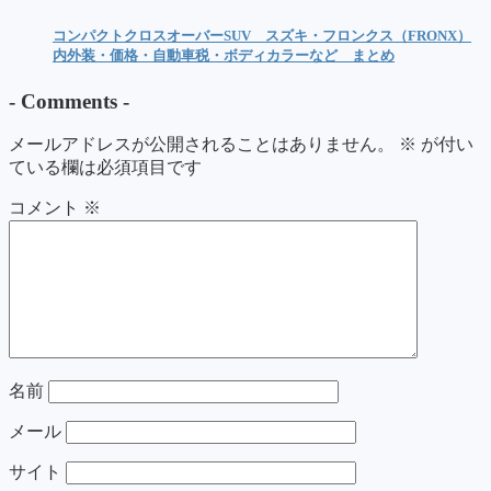
コンパクトクロスオーバーSUV スズキ・フロンクス（FRONX）
内外装・価格・自動車税・ボディカラーなど まとめ
-
Comments
-
メールアドレスが公開されることはありません。
※
が付い
ている欄は必須項目です
コメント
※
名前
メール
サイト