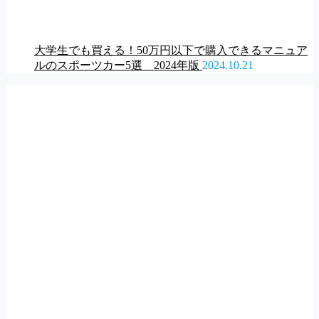
大学生でも買える！50万円以下で購入できるマニュア
ルのスポーツカー5選 2024年版
2024.10.21