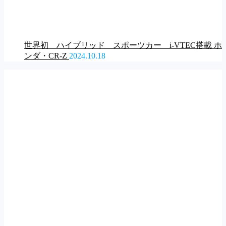
世界初 ハイブリッド スポーツカー i-VTEC搭載 ホ
ンダ・CR-Z
2024.10.18