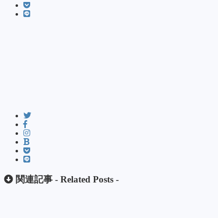
関連記事 -
Related Posts
-