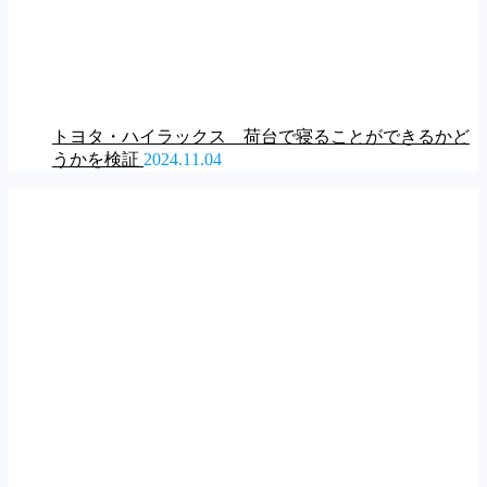
トヨタ・ハイラックス 荷台で寝ることができるかど
うかを検証
2024.11.04