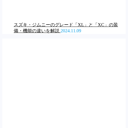
スズキ・ジムニーのグレード「XL」と「XC」の装
備・機能の違いを解説
2024.11.09