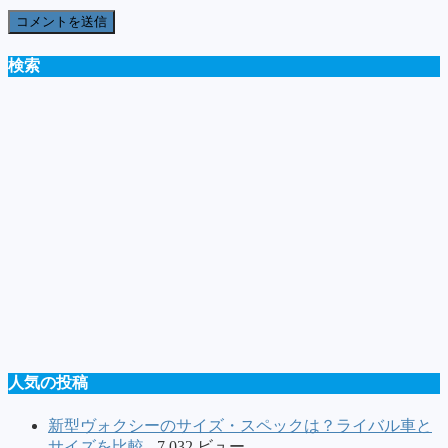
検索
人気の投稿
新型ヴォクシーのサイズ・スペックは？ライバル車と
サイズを比較
- 7,032 ビュー