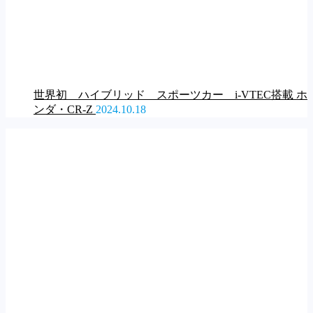
世界初 ハイブリッド スポーツカー i-VTEC搭載 ホ
ンダ・CR-Z
2024.10.18