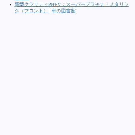
新型クラリティPHEV：スーパープラチナ・メタリッ
ク（フロント） | 車の図書館