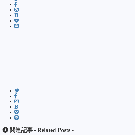
関連記事 -
Related Posts
-