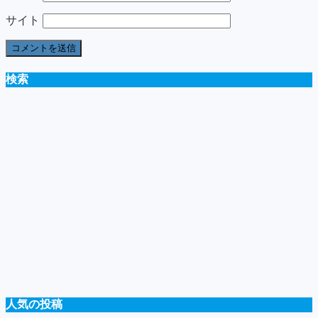
サイト
検索
人気の投稿