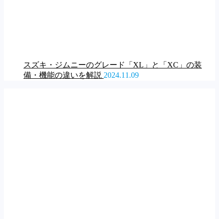
スズキ・ジムニーのグレード「XL」と「XC」の装
備・機能の違いを解説
2024.11.09