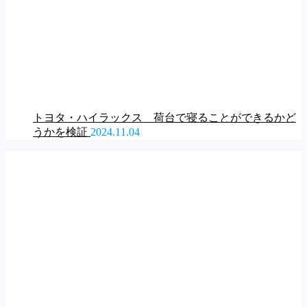
トヨタ・ハイラックス 荷台で寝ることができるかど
うかを検証
2024.11.04