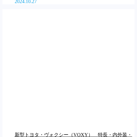
2024.10.27
新型トヨタ・ヴォクシー（VOXY） 特長・内外装・