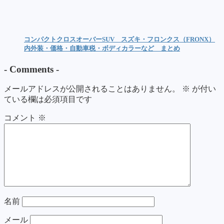
コンパクトクロスオーバーSUV スズキ・フロンクス（FRONX）
内外装・価格・自動車税・ボディカラーなど まとめ
-
Comments
-
メールアドレスが公開されることはありません。
※
が付い
ている欄は必須項目です
コメント
※
名前
メール