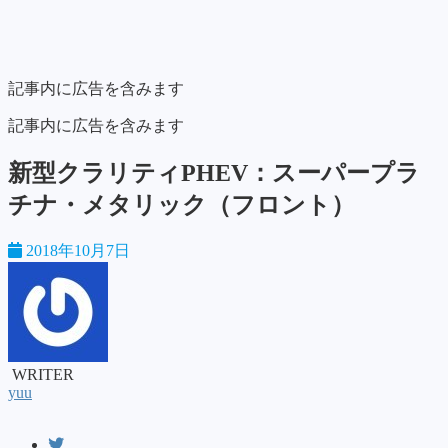
記事内に広告を含みます
記事内に広告を含みます
新型クラリティPHEV：スーパープラ
チナ・メタリック（フロント）
2018年10月7日
WRITER
yuu