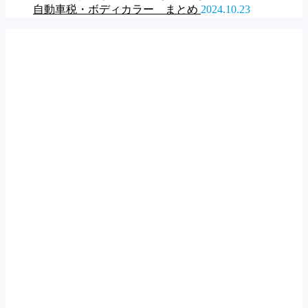
自動車税・ボディカラー まとめ
2024.10.23