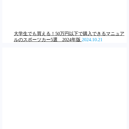
大学生でも買える！50万円以下で購入できるマニュア
ルのスポーツカー5選 2024年版
2024.10.21