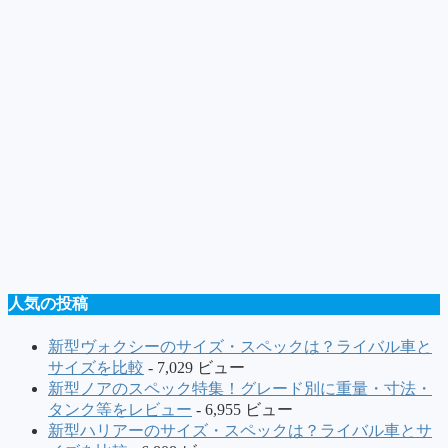
人気の投稿
新型ヴォクシーのサイズ・スペックは？ライバル車と
サイズを比較
- 7,029 ビュー
新型ノアのスペック特集！グレード別に重量・寸法・
タンク等をレビュー
- 6,955 ビュー
新型ハリアーのサイズ・スペックは？ライバル車とサ