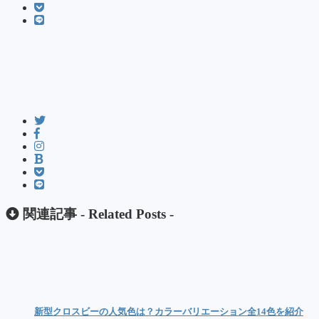
関連記事 -
Related Posts
-
新型クロスビーの人気色は？カラーバリエーション全14色を紹介