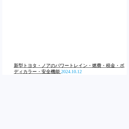
新型トヨタ・ノアのパワートレイン・燃費・税金・ボ
ディカラー・安全機能
2024.10.12