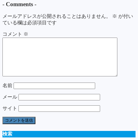
-
Comments
-
メールアドレスが公開されることはありません。
※
が付い
ている欄は必須項目です
コメント
※
名前
メール
サイト
検索