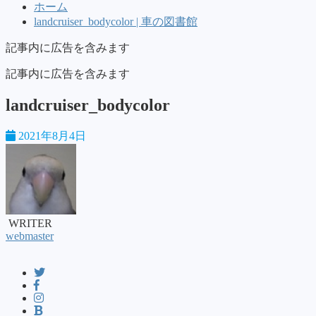
ホーム
landcruiser_bodycolor | 車の図書館
記事内に広告を含みます
記事内に広告を含みます
landcruiser_bodycolor
2021年8月4日
WRITER
webmaster