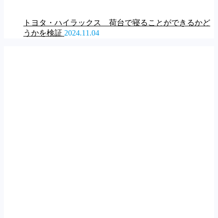
トヨタ・ハイラックス 荷台で寝ることができるかど
うかを検証
2024.11.04