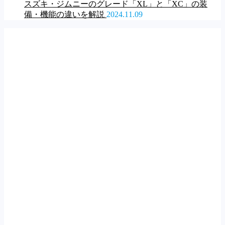
スズキ・ジムニーのグレード「XL」と「XC」の装
備・機能の違いを解説
2024.11.09