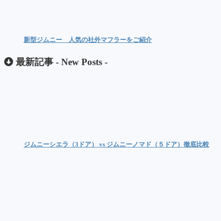
新型ジムニー 人気の社外マフラーをご紹介
最新記事 -
New Posts
-
ジムニーシエラ（3ドア） vs ジムニーノマド（５ドア）徹底比較