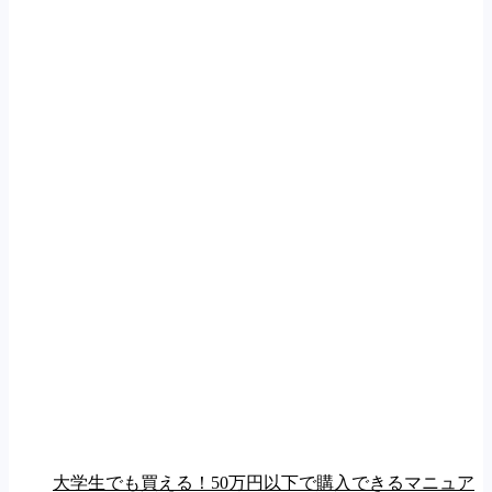
大学生でも買える！50万円以下で購入できるマニュア