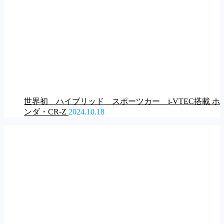
世界初 ハイブリッド スポーツカー i-VTEC搭載 ホ
ンダ・CR-Z
2024.10.18