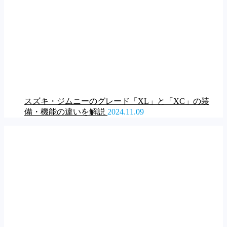
スズキ・ジムニーのグレード「XL」と「XC」の装
備・機能の違いを解説
2024.11.09