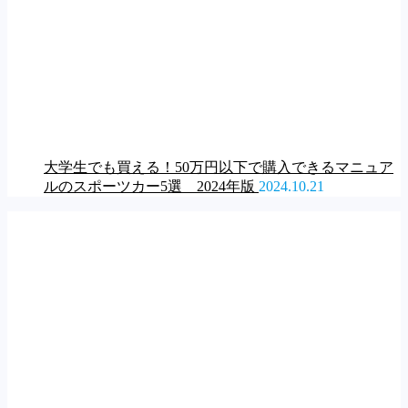
大学生でも買える！50万円以下で購入できるマニュア
ルのスポーツカー5選 2024年版
2024.10.21