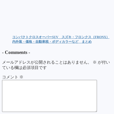
コンパクトクロスオーバーSUV スズキ・フロンクス（FRONX）
内外装・価格・自動車税・ボディカラーなど まとめ
-
Comments
-
メールアドレスが公開されることはありません。
※
が付い
ている欄は必須項目です
コメント
※