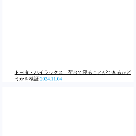
トヨタ・ハイラックス 荷台で寝ることができるかど
うかを検証
2024.11.04