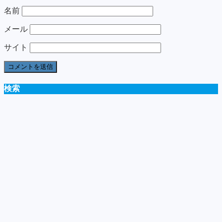
名前
メール
サイト
検索