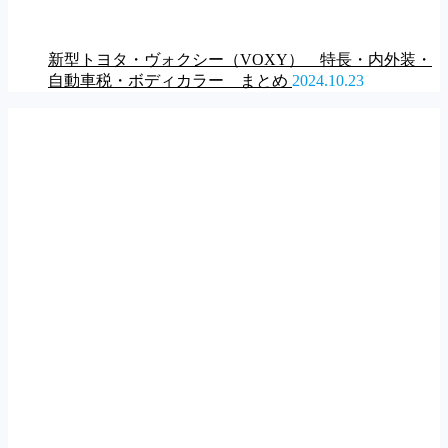
新型トヨタ・ヴォクシー（VOXY） 特長・内外装・
自動車税・ボディカラー まとめ
2024.10.23