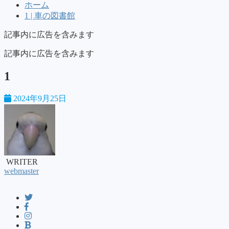
ホーム
1 | 車の図書館
記事内に広告を含みます
記事内に広告を含みます
1
2024年9月25日
WRITER
webmaster