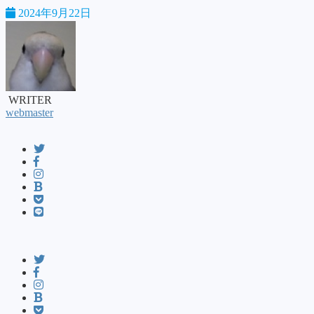
2024年9月22日
WRITER
webmaster