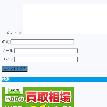
コメント
※
名前
メール
サイト
検索