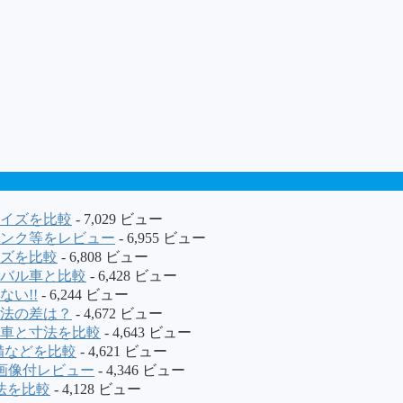
イズを比較
- 7,029 ビュー
ンク等をレビュー
- 6,955 ビュー
ズを比較
- 6,808 ビュー
バル車と比較
- 6,428 ビュー
い!!
- 6,244 ビュー
法の差は？
- 4,672 ビュー
車と寸法を比較
- 4,643 ビュー
装備などを比較
- 4,621 ビュー
画像付レビュー
- 4,346 ビュー
法を比較
- 4,128 ビュー