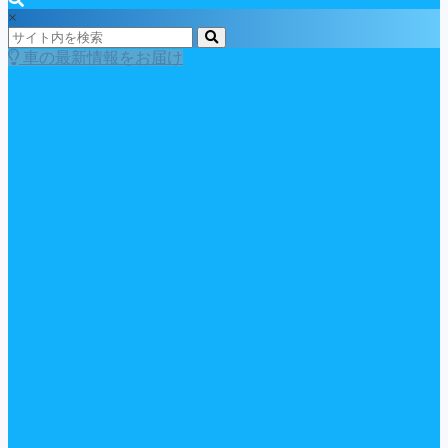
×
車の最新情報をお届け