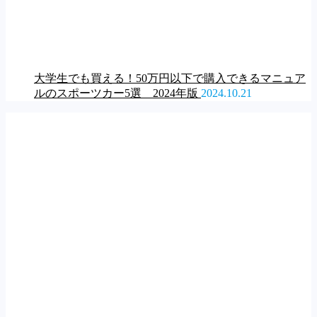
大学生でも買える！50万円以下で購入できるマニュア
ルのスポーツカー5選 2024年版
2024.10.21