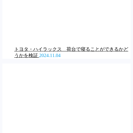
トヨタ・ハイラックス 荷台で寝ることができるかど
うかを検証
2024.11.04