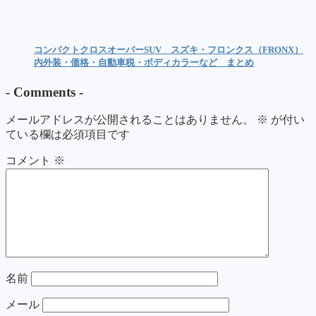
コンパクトクロスオーバーSUV スズキ・フロンクス（FRONX）
内外装・価格・自動車税・ボディカラーなど まとめ
-
Comments
-
メールアドレスが公開されることはありません。
※
が付い
ている欄は必須項目です
コメント
※
名前
メール