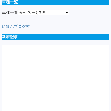
車種一覧
車種一覧
にほんブログ村
新着記事