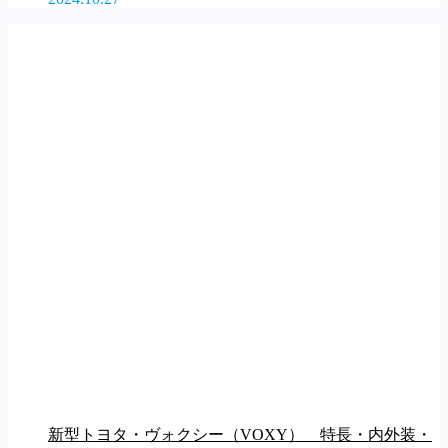
新型トヨタ・ヴォクシー（VOXY） 特長・内外装・