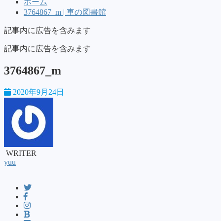
ホーム
3764867_m | 車の図書館
記事内に広告を含みます
記事内に広告を含みます
3764867_m
2020年9月24日
WRITER
yuu