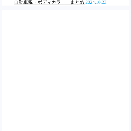
自動車税・ボディカラー まとめ
2024.10.23