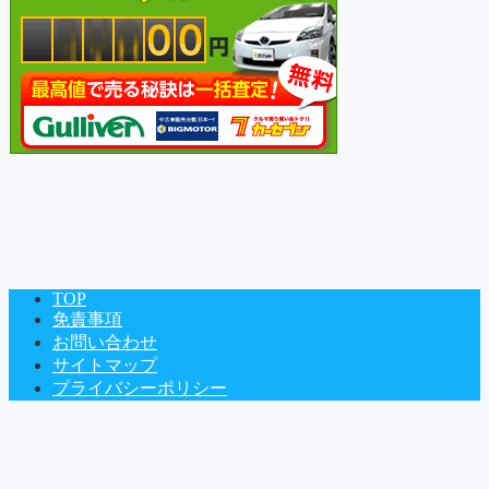
TOP
免責事項
お問い合わせ
Copyright©
車の図書館
, 2020 All Rights Reserved.
サイトマップ
プライバシーポリシー