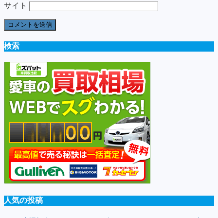
サイト
検索
人気の投稿