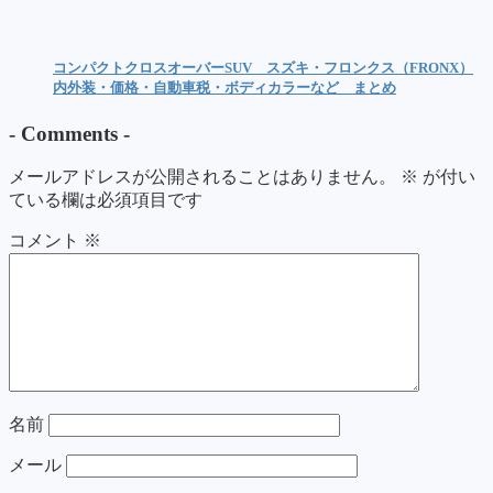
コンパクトクロスオーバーSUV スズキ・フロンクス（FRONX）
内外装・価格・自動車税・ボディカラーなど まとめ
-
Comments
-
メールアドレスが公開されることはありません。
※
が付い
ている欄は必須項目です
コメント
※
名前
メール