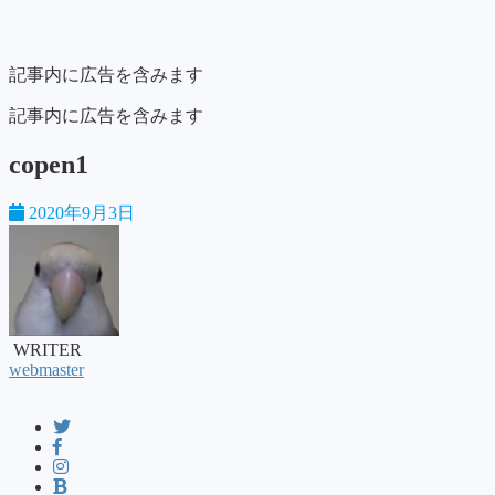
記事内に広告を含みます
記事内に広告を含みます
copen1
2020年9月3日
WRITER
webmaster